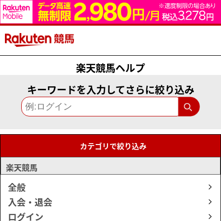
楽天競馬ヘルプ
キーワードを入力してさらに絞り込み
カテゴリで絞り込み
楽天競馬
全般
入会・退会
ログイン