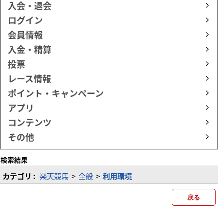
入会・退会
ログイン
会員情報
入金・精算
投票
レース情報
ポイント・キャンペーン
アプリ
コンテンツ
その他
検索結果
カテゴリ :
楽天競馬
>
全般
>
利用環境