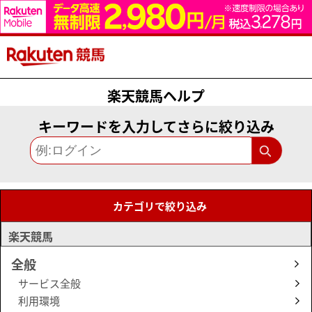
楽天競馬ヘルプ
キーワードを入力してさらに絞り込み
カテゴリで絞り込み
楽天競馬
全般
サービス全般
利用環境