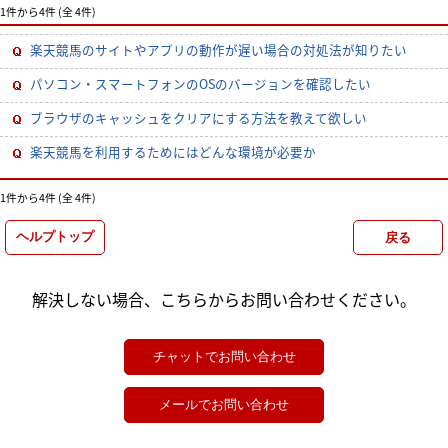
1件から4件 (全 4件)
楽天競馬のサイトやアプリの動作が遅い場合の対処法が知りたい
パソコン・スマートフォンのOSのバージョンを確認したい
ブラウザのキャッシュをクリアにする方法を教えて欲しい
楽天競馬を利用するためにはどんな環境が必要か
1件から4件 (全 4件)
解決しない場合、こちらからお問い合わせください。