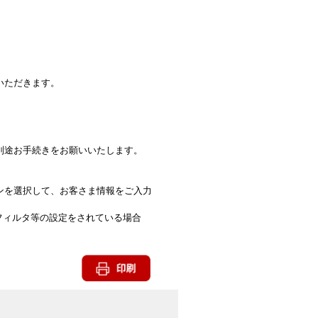
いただきます。
別途お手続きをお願いいたします。
ンを選択して、お客さま情報をご入力
メールフィルタ等の設定をされている場合