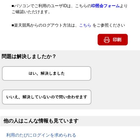
■パソコンでご利用のユーザIDは、こちらの
ID照会フォーム
より
ご確認いただけます。
■楽天競馬からのログアウト方法は、
こちら
をご参照ください
問題は解決しましたか？
他の人はこんな情報も見ています
利用のたびにログインを求められる