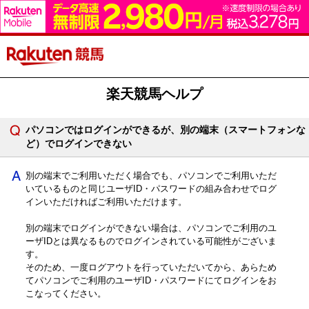
楽天競馬ヘルプ
パソコンではログインができるが、別の端末（スマートフォンな
ど）でログインできない
別の端末でご利用いただく場合でも、パソコンでご利用いただ
いているものと同じユーザID・パスワードの組み合わせでログ
インいただければご利用いただけます。
別の端末でログインができない場合は、パソコンでご利用のユ
ーザIDとは異なるものでログインされている可能性がございま
す。
そのため、
一度ログアウトを行っていただいてから、あらため
てパソコンでご利用のユーザID・パスワードにてログインをお
こなってください。