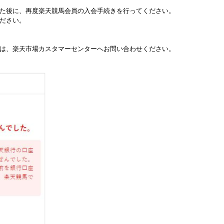
た後に、再度楽天競馬会員の入会手続きを行ってください。
ださい。
は、楽天市場カスタマーセンターへお問い合わせください。