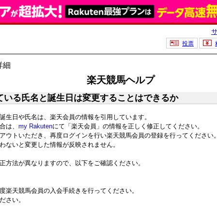
投票
詳細
楽天競馬ヘルプ
ている氏名と誕生日は変更することはできるか
誕生日や氏名は、楽天会員の情報を引用しています。
合は、
my Rakuten
にて「楽天会員」の情報を正しく修正してください。
アウトいただき、再度ログインを行い楽天競馬会員の登録を行ってください
わないと変更した情報が反映されません。
正方法が異なりますので、以下をご確認ください。
度楽天競馬会員の入会手続きを行ってください。
ださい。