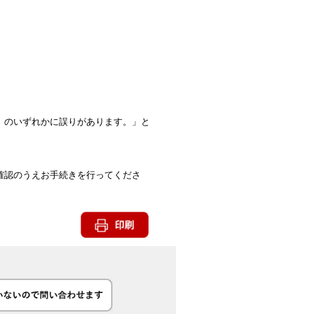
）のいずれかに誤りがあります。」と
確認のうえお手続きを行ってくださ