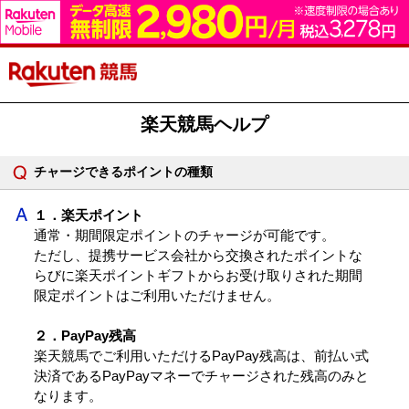
楽天競馬ヘルプ
チャージできるポイントの種類
１．楽天ポイント
通常・期間限定ポイントのチャージが可能です。
ただし、提携サービス会社から交換されたポイントな
らびに楽天ポイントギフトからお受け取りされた期間
限定ポイントはご利用いただけません。
２．PayPay残高
楽天競馬でご利用いただけるPayPay残高は、前払い式
決済であるPayPayマネーでチャージされた残高のみと
なります。