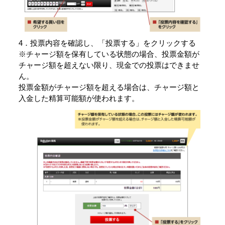
4．投票内容を確認し、「投票する」をクリックする
※チャージ額を保有している状態の場合、投票金額が
チャージ額を超えない限り、現金での投票はできませ
ん。
投票金額がチャージ額を超える場合は、チャージ額と
入金した精算可能額が使われます。