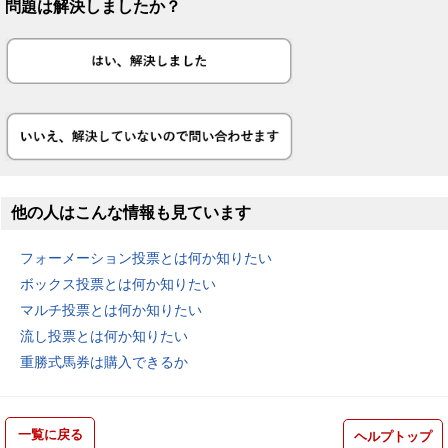
問題は解決しましたか？
他の人はこんな情報も見ています
フォーメーション投票とは何か知りたい
ボックス投票とは何か知りたい
マルチ投票とは何か知りたい
流し投票とは何か知りたい
重勝式馬券は購入できるか