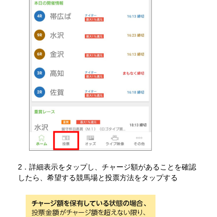
2．詳細表示をタップし、チャージ額があることを確認
したら、希望する競馬場と投票方法をタップする