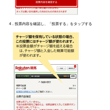
4．投票内容を確認し、「投票する」をタップする