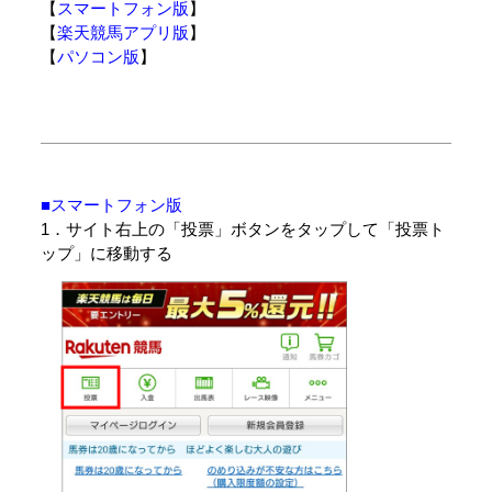
【
スマートフォン版
​​​​​】
【
楽天競馬アプリ版
​​​​​】
【
パソコン版
】
■スマートフォン版
1．サイト右上の「投票」ボタンをタップして「投票ト
ップ」に移動する