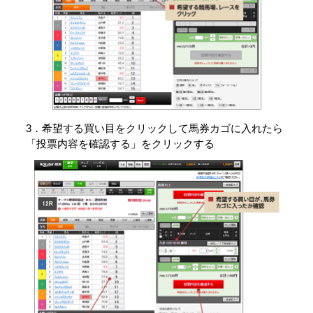
3．希望する買い目をクリックして馬券カゴに入れたら
「投票内容を確認する」をクリックする