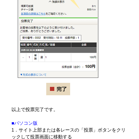
以上で投票完了です。
■パソコン版
1．サイト上部または各レースの「投票」ボタンをクリ
ックして投票画面に移動する