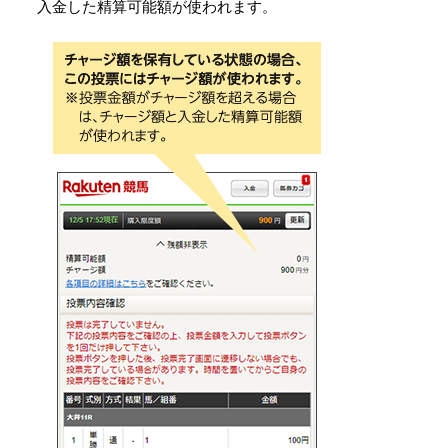
入金した精算可能額が使われます。